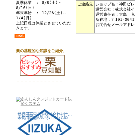
夏季休業 ： 8/8(土)～
ご連絡先
ショップ名：神田ビレ
8/16(日)
運営会社：株式会社イ
年末年始 ： 12/26(土)～
運営責任者：大島 克
1/4(月)
所在地：〒101-004
上記日程は休業とさせていただ
お問合せメールアドレ
きます。
栗の基礎的な知識をご紹介
。
－－－－－－－－－－－－