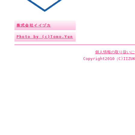
株式会社イイヅカ
Photo by (c)Tomo.Yun
個人情報の取り扱いに
Copyright2010（C)IIZUK