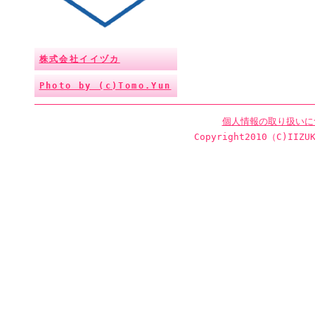
株式会社イイヅカ
Photo by (c)Tomo.Yun
個人情報の取り扱いに
Copyright2010（C)IIZUK