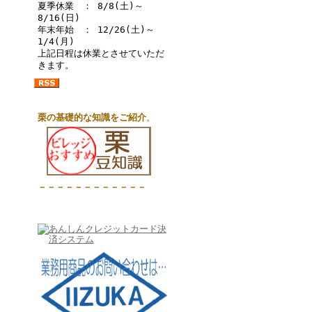
夏季休業 ： 8/8(土)～
8/16(日)
年末年始 ： 12/26(土)～
1/4(月)
上記日程は休業とさせていただ
きます。
栗の基礎的な知識をご紹介
。
－－－－－－－－－－－－