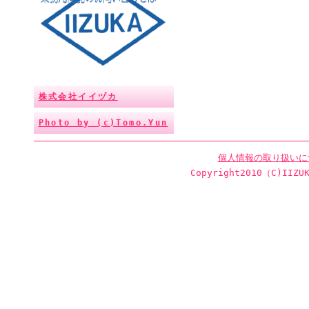
株式会社イイヅカ
Photo by (c)Tomo.Yun
個人情報の取り扱いに
Copyright2010（C)IIZUK