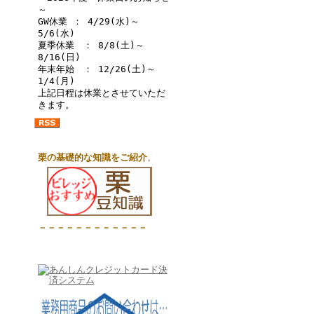
～
GW休業 ： 4/29(水)～
5/6(水)
夏季休業 ： 8/8(土)～
8/16(日)
年末年始 ： 12/26(土)～
1/4(月)
上記日程は休業とさせていただ
きます。
栗の基礎的な知識をご紹介
。
－－－－－－－－－－－－