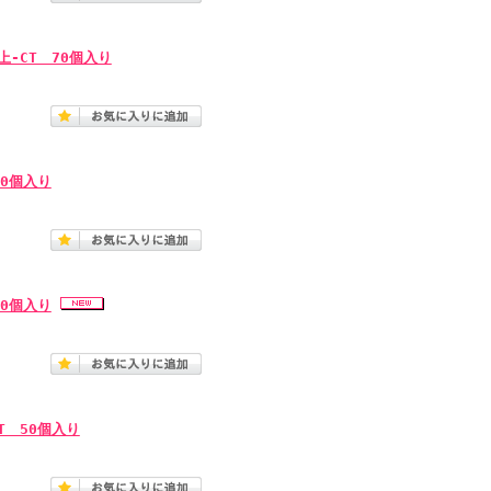
-CT 70個入り
40個入り
40個入り
T 50個入り