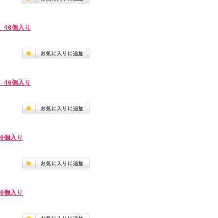
 40個入り
 40個入り
40個入り
40個入り