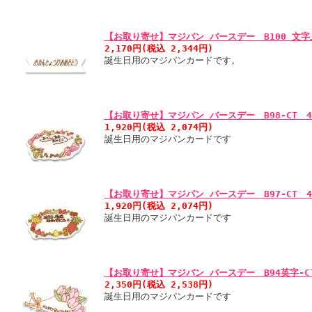
【お取り寄せ】マジパン バースデー B100 文字上
2,170円(税込 2,344円)
誕生日用のマジパンカードです。
【お取り寄せ】マジパン バースデー B98-CT 
1,920円(税込 2,074円)
誕生日用のマジパンカードです
【お取り寄せ】マジパン バースデー B97-CT 
1,920円(税込 2,074円)
誕生日用のマジパンカードです
【お取り寄せ】マジパン バースデー B94英字-C
2,350円(税込 2,538円)
誕生日用のマジパンカードです