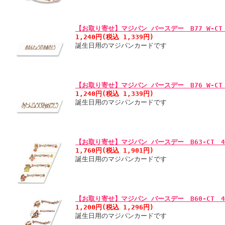
【お取り寄せ】マジパン バースデー B77 W-CT
1,240円(税込 1,339円)
誕生日用のマジパンカードです
【お取り寄せ】マジパン バースデー B76 W-CT
1,240円(税込 1,339円)
誕生日用のマジパンカードです
【お取り寄せ】マジパン バースデー B63-CT 
1,760円(税込 1,901円)
誕生日用のマジパンカードです
【お取り寄せ】マジパン バースデー B60-CT 
1,200円(税込 1,296円)
誕生日用のマジパンカードです