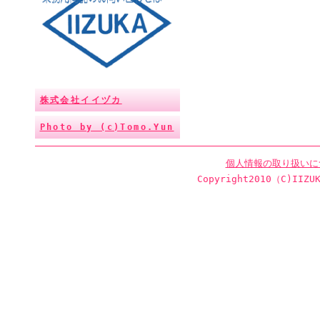
株式会社イイヅカ
Photo by (c)Tomo.Yun
個人情報の取り扱いに
Copyright2010（C)IIZUK