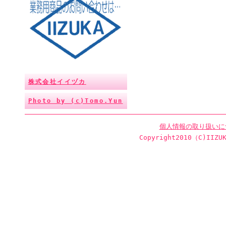
株式会社イイヅカ
Photo by (c)Tomo.Yun
個人情報の取り扱いに
Copyright2010（C)IIZUK