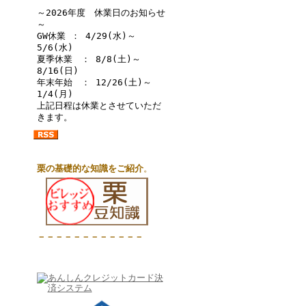
～2026年度 休業日のお知らせ
～
GW休業 ： 4/29(水)～
5/6(水)
夏季休業 ： 8/8(土)～
8/16(日)
年末年始 ： 12/26(土)～
1/4(月)
上記日程は休業とさせていただ
きます。
栗の基礎的な知識をご紹介
。
－－－－－－－－－－－－