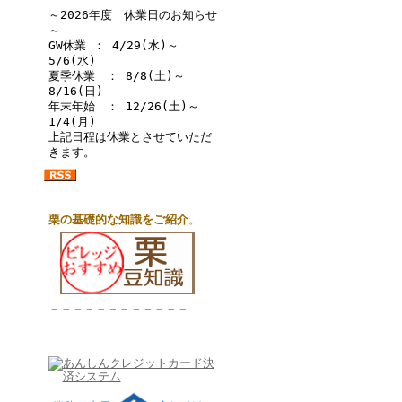
～2026年度 休業日のお知らせ
～
GW休業 ： 4/29(水)～
5/6(水)
夏季休業 ： 8/8(土)～
8/16(日)
年末年始 ： 12/26(土)～
1/4(月)
上記日程は休業とさせていただ
きます。
栗の基礎的な知識をご紹介
。
－－－－－－－－－－－－