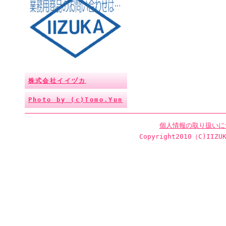
株式会社イイヅカ
Photo by (c)Tomo.Yun
個人情報の取り扱いに
Copyright2010（C)IIZUK