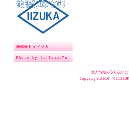
株式会社イイヅカ
Photo by (c)Tomo.Yun
個人情報の取り扱いに
Copyright2010（C)IIZUK