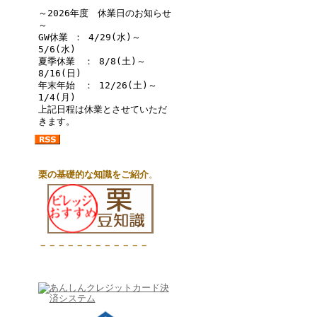
～2026年度 休業日のお知らせ
～
GW休業 ： 4/29(水)～
5/6(水)
夏季休業 ： 8/8(土)～
8/16(日)
年末年始 ： 12/26(土)～
1/4(月)
上記日程は休業とさせていただ
きます。
栗の基礎的な知識をご紹介
。
－－－－－－－－－－－－