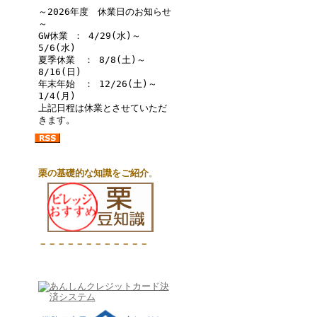
～2026年度 休業日のお知らせ
～
GW休業 ： 4/29(水)～
5/6(水)
夏季休業 ： 8/8(土)～
8/16(日)
年末年始 ： 12/26(土)～
1/4(月)
上記日程は休業とさせていただ
きます。
栗の基礎的な知識をご紹介
。
－－－－－－－－－－－－