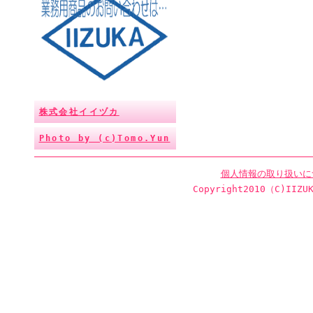
株式会社イイヅカ
Photo by (c)Tomo.Yun
個人情報の取り扱いに
Copyright2010（C)IIZUK