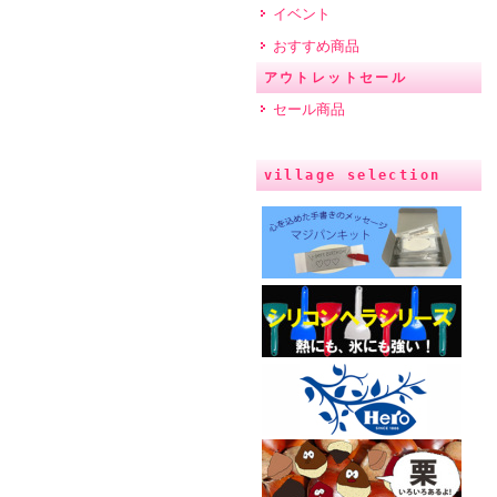
イベント
おすすめ商品
アウトレットセール
セール商品
village selection