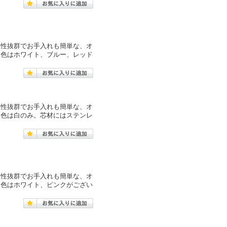
久性抜群でお手入れも簡単な、オ
。色はホワイト、ブルー、レッド
久性抜群でお手入れも簡単な、オ
。色は白のみ。芯材にはステンレ
久性抜群でお手入れも簡単な、オ
。色はホワイト、ピンクがござい