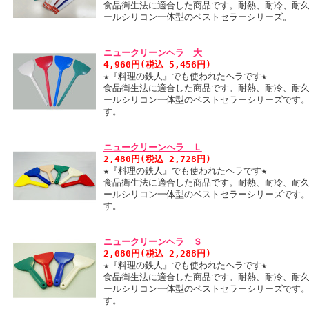
食品衛生法に適合した商品です。耐熱、耐冷、耐
ールシリコン一体型のベストセラーシリーズ。
ニュークリーンヘラ 大
4,960円(税込 5,456円)
★『料理の鉄人』でも使われたヘラです★
食品衛生法に適合した商品です。耐熱、耐冷、耐
ールシリコン一体型のベストセラーシリーズです
す。
ニュークリーンヘラ Ｌ
2,480円(税込 2,728円)
★『料理の鉄人』でも使われたヘラです★
食品衛生法に適合した商品です。耐熱、耐冷、耐
ールシリコン一体型のベストセラーシリーズです
す。
ニュークリーンヘラ Ｓ
2,080円(税込 2,288円)
★『料理の鉄人』でも使われたヘラです★
食品衛生法に適合した商品です。耐熱、耐冷、耐
ールシリコン一体型のベストセラーシリーズです
す。