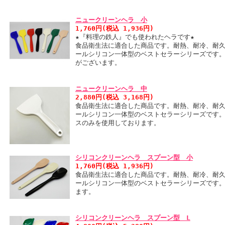
ニュークリーンヘラ 小
1,760円(税込 1,936円)
★『料理の鉄人』でも使われたヘラです★
食品衛生法に適合した商品です。耐熱、耐冷、耐
ールシリコン一体型のベストセラーシリーズです
がございます。
ニュークリーンヘラ 中
2,880円(税込 3,168円)
食品衛生法に適合した商品です。耐熱、耐冷、耐
ールシリコン一体型のベストセラーシリーズです
スのみを使用しております。
シリコンクリーンヘラ スプーン型 小
1,760円(税込 1,936円)
食品衛生法に適合した商品です。耐熱、耐冷、耐
ールシリコン一体型のベストセラーシリーズです
ます。
シリコンクリーンヘラ スプーン型 L