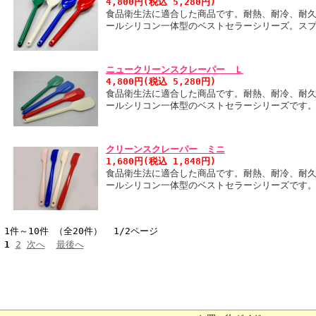
4,800円(税込 5,280円)
食品衛生法に適合した商品です。耐熱、耐冷、耐
ールシリコン一体型のベストセラーシリーズ。ス
ニュークリーンスクレーパー Ｌ
4,800円(税込 5,280円)
食品衛生法に適合した商品です。耐熱、耐冷、耐
ールシリコン一体型のベストセラーシリーズです
クリーンスクレーパー ミニ
1,680円(税込 1,848円)
食品衛生法に適合した商品です。耐熱、耐冷、耐
ールシリコン一体型のベストセラーシリーズです
1件～10件 （全20件） 1/2ページ
1
2
次へ
最後へ