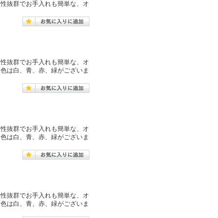
久性抜群でお手入れも簡単な、オ
久性抜群でお手入れも簡単な、オ
。色は白、青、赤、緑がございま
久性抜群でお手入れも簡単な、オ
。色は白、青、赤、緑がございま
久性抜群でお手入れも簡単な、オ
。色は白、青、赤、緑がございま