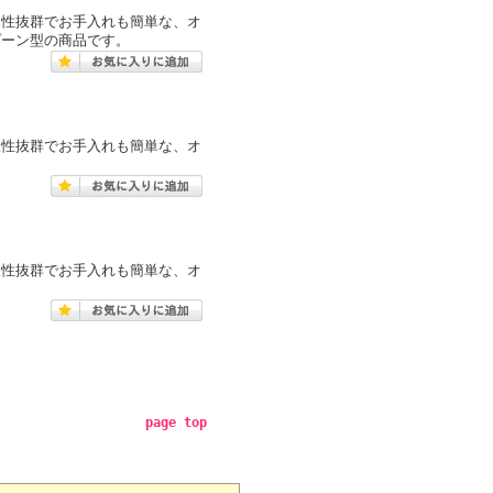
久性抜群でお手入れも簡単な、オ
プーン型の商品です。
久性抜群でお手入れも簡単な、オ
。
久性抜群でお手入れも簡単な、オ
。
page top