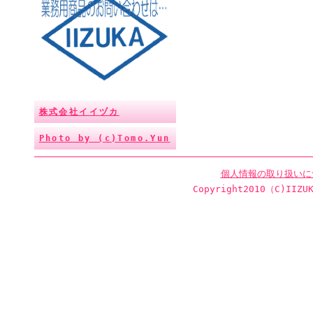
株式会社イイヅカ
Photo by (c)Tomo.Yun
個人情報の取り扱いに
Copyright2010（C)IIZUK