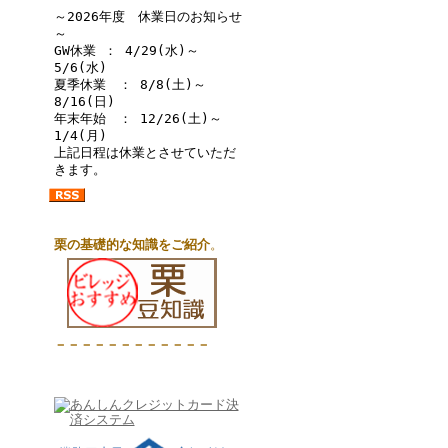
～2026年度 休業日のお知らせ
～
GW休業 ： 4/29(水)～
5/6(水)
夏季休業 ： 8/8(土)～
8/16(日)
年末年始 ： 12/26(土)～
1/4(月)
上記日程は休業とさせていただ
きます。
栗の基礎的な知識をご紹介
。
－－－－－－－－－－－－