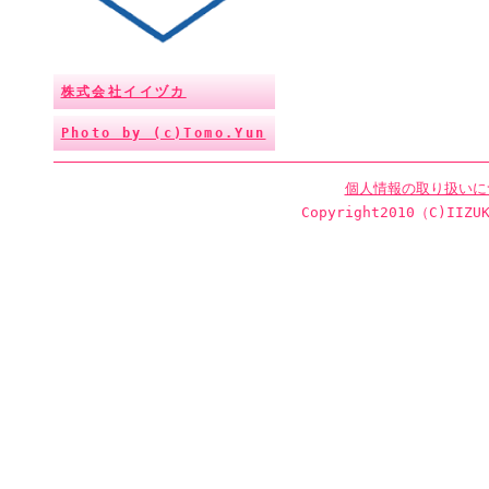
株式会社イイヅカ
Photo by (c)Tomo.Yun
個人情報の取り扱いに
Copyright2010（C)IIZUK