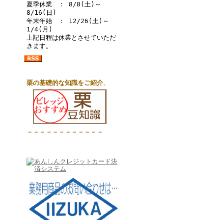
夏季休業 ： 8/8(土)～
8/16(日)
年末年始 ： 12/26(土)～
1/4(月)
上記日程は休業とさせていただ
きます。
栗の基礎的な知識をご紹介
。
－－－－－－－－－－－－