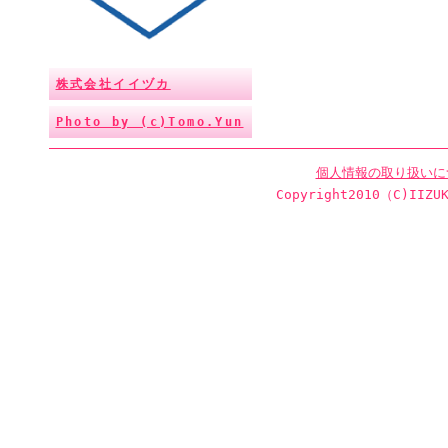
株式会社イイヅカ
Photo by (c)Tomo.Yun
個人情報の取り扱いに
Copyright2010（C)IIZUK