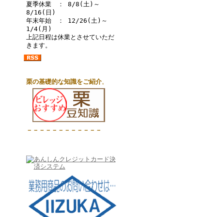
夏季休業 ： 8/8(土)～
8/16(日)
年末年始 ： 12/26(土)～
1/4(月)
上記日程は休業とさせていただ
きます。
栗の基礎的な知識をご紹介
。
－－－－－－－－－－－－