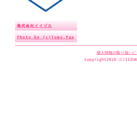
株式会社イイヅカ
Photo by (c)Tomo.Yun
個人情報の取り扱いに
Copyright2010（C)IIZUK