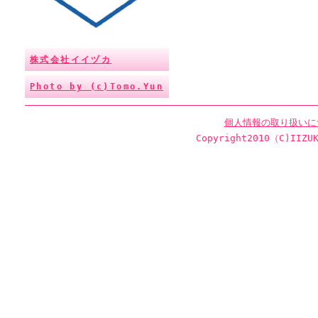
株式会社イイヅカ
Photo by (c)Tomo.Yun
個人情報の取り扱いに
Copyright2010（C)IIZUK