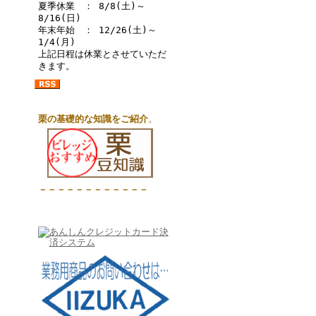
夏季休業 ： 8/8(土)～
8/16(日)
年末年始 ： 12/26(土)～
1/4(月)
上記日程は休業とさせていただ
きます。
栗の基礎的な知識をご紹介
。
－－－－－－－－－－－－