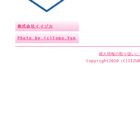
株式会社イイヅカ
Photo by (c)Tomo.Yun
個人情報の取り扱いに
Copyright2010（C)IIZUK